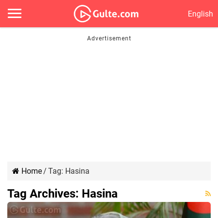
English
Home
/
Tag:
Hasina
Tag Archives:
Hasina