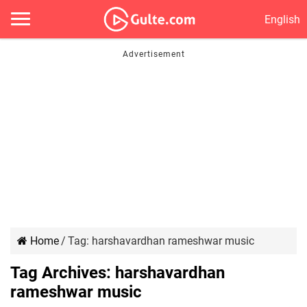
English
Home
/
Tag:
harshavardhan rameshwar music
Tag Archives:
harshavardhan
rameshwar music