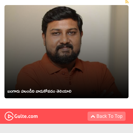
బంగారు హుండీని వాడుకోవడం తెలియాలి
Back To Top