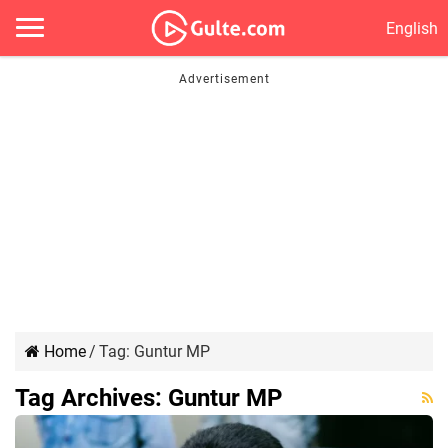
English
Home
/
Tag:
Guntur MP
Tag Archives:
Guntur MP