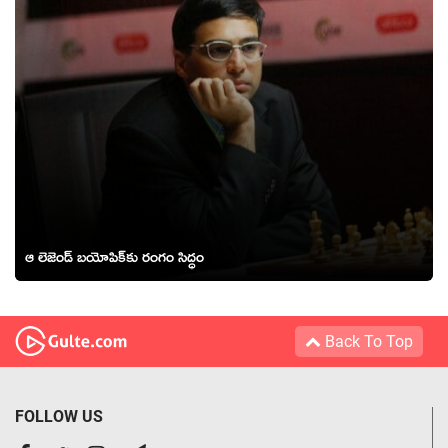
ఆ లెజెండ్ బయోపిక్‌కు రంగం సిద్ధం
Back To Top
FOLLOW US