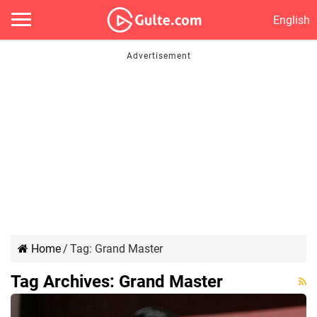
English
Home
/
Tag:
Grand Master
Tag Archives:
Grand Master