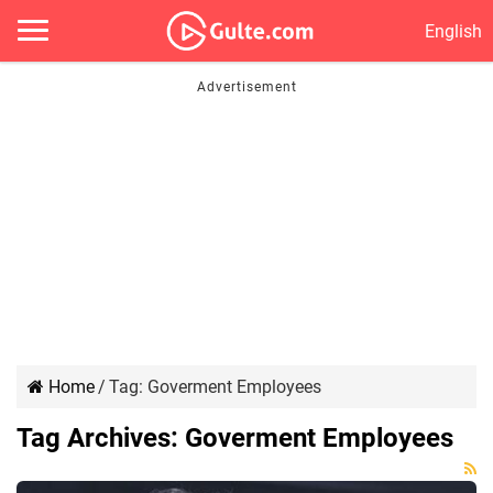
English
Home
/
Tag:
Goverment Employees
Tag Archives:
Goverment Employees