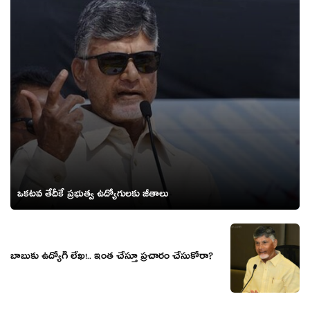
ఒకటవ తేదీకే ప్రభుత్వ ఉద్యోగులకు జీతాలు
బాబుకు ఉద్యోగి లేఖ!.. ఇంత చేస్తూ ప్రచారం చేసుకోరా?