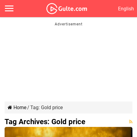
English
Home
/
Tag:
Gold price
Tag Archives:
Gold price