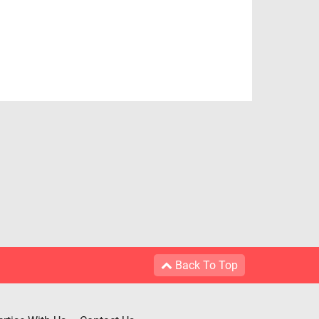
Back To Top