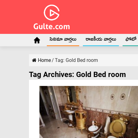
సినిమా వార్తలు
రాజకీయ వార్తలు
ఫోటో గ
Home
/
Tag:
Gold Bed room
Tag Archives:
Gold Bed room