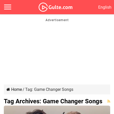
English
Home
/
Tag:
Game Changer Songs
Tag Archives:
Game Changer Songs