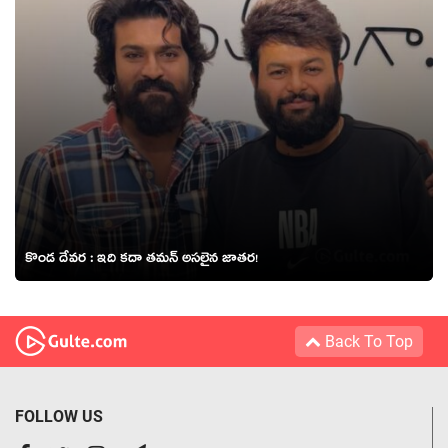
కొండ దేవర : ఇది కదా తమన్ అసలైన జాతర!
Back To Top
FOLLOW US