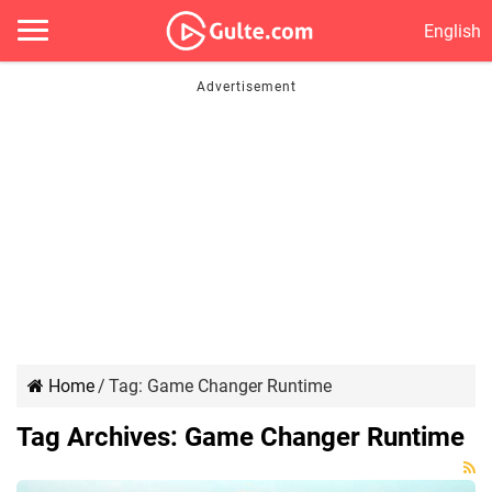
English
Home
/
Tag:
Game Changer Runtime
Tag Archives:
Game Changer Runtime