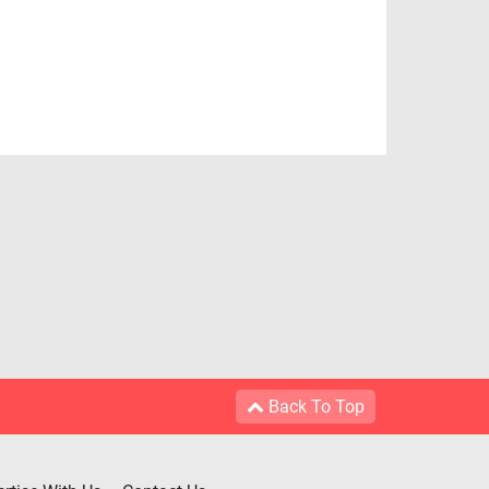
Back To Top