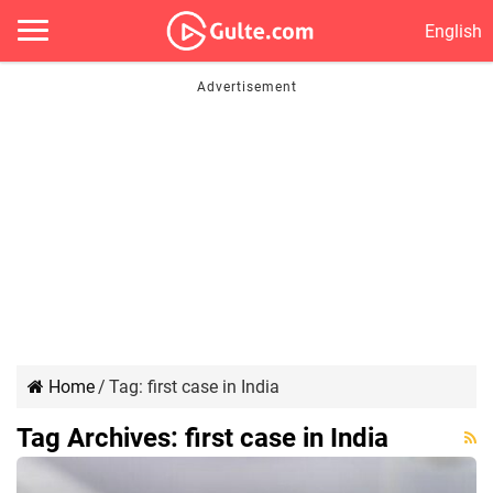
English
Home
/
Tag:
first case in India
Tag Archives:
first case in India