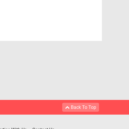
Back To Top