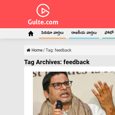
సినిమా వార్తలు
రాజకీయ వార్తలు
ఫోటో గ
Home
/
Tag:
feedback
Tag Archives:
feedback