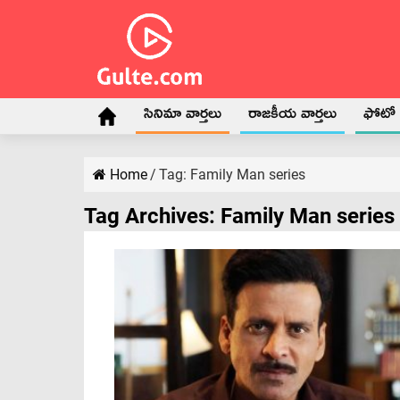
సినిమా వార్తలు
రాజకీయ వార్తలు
ఫోటో గ
Home
/
Tag:
Family Man series
Tag Archives:
Family Man series