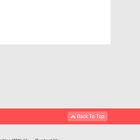
Back To Top