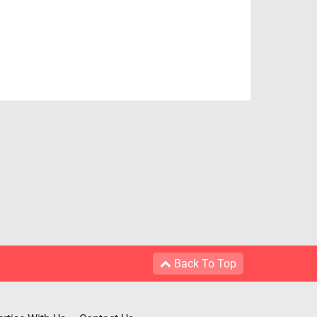
Back To Top