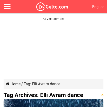
English
Home
/
Tag:
Elli Avram dance
Tag Archives:
Elli Avram dance