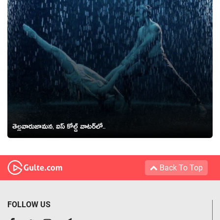
తెల్లవారుజామన, ఐస్ కోల్డ్ వాటర్‌లో..
Back To Top
FOLLOW US