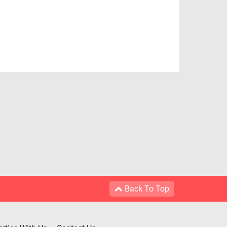
Back To Top