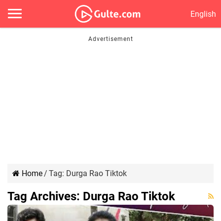
English
Home
/
Tag:
Durga Rao Tiktok
Tag Archives:
Durga Rao Tiktok