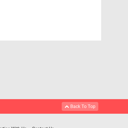
Back To Top