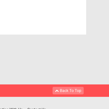
Back To Top