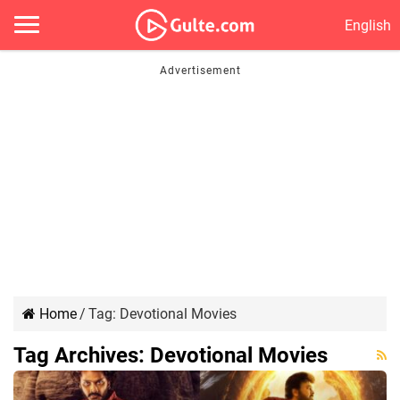
English
Home
/
Tag:
Devotional Movies
Tag Archives:
Devotional Movies