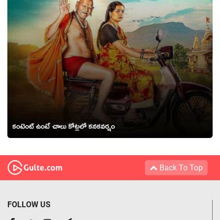
కంటెంట్ ఉంటే చాలు కోట్లలో కనకవర్షం
Back To Top
FOLLOW US