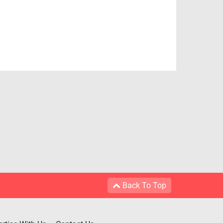
Back To Top