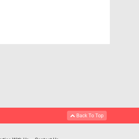
Back To Top