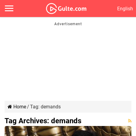
English
Home
/
Tag:
demands
Tag Archives:
demands