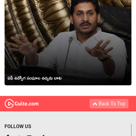
ఏపీ ఉద్యోగ సంఘాల ఉద్యమ బాట
Back To Top
FOLLOW US