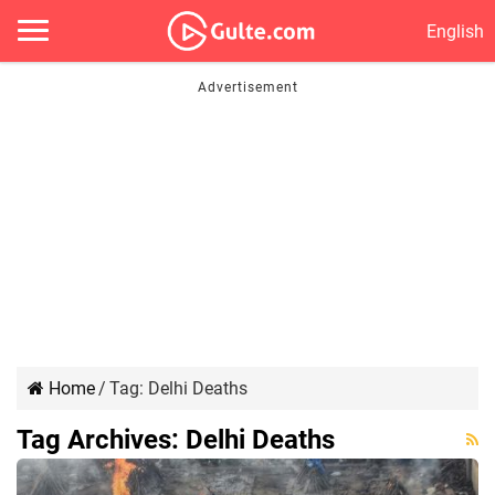
English
Home
/
Tag:
Delhi Deaths
Tag Archives:
Delhi Deaths