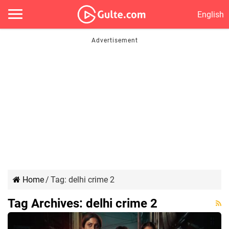
English
Home
/
Tag:
delhi crime 2
Tag Archives:
delhi crime 2