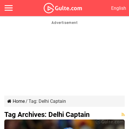
English
Home
/
Tag:
Delhi Captain
Tag Archives:
Delhi Captain