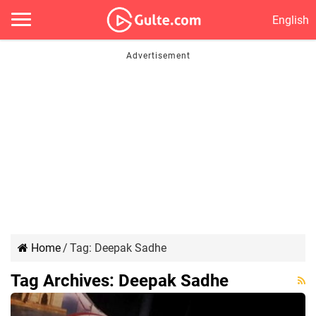
English
Home
/
Tag:
Deepak Sadhe
Tag Archives:
Deepak Sadhe