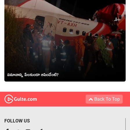
విమానాన్ని పేలకుండా ఆపిందేంటి?
Back To Top
FOLLOW US