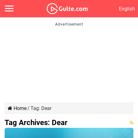
English
Home
/
Tag:
Dear
Tag Archives:
Dear