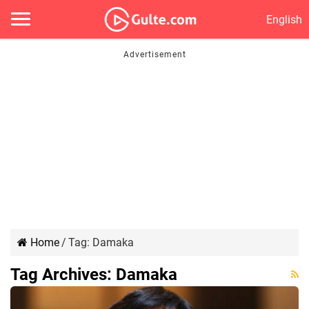
English
Home
/
Tag:
Damaka
Tag Archives:
Damaka