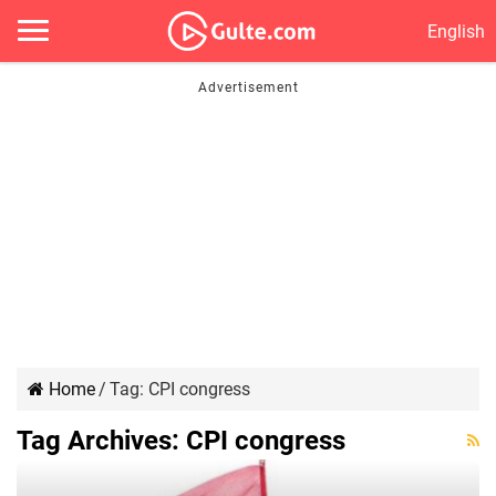
English
Home
/
Tag:
CPI congress
Tag Archives:
CPI congress