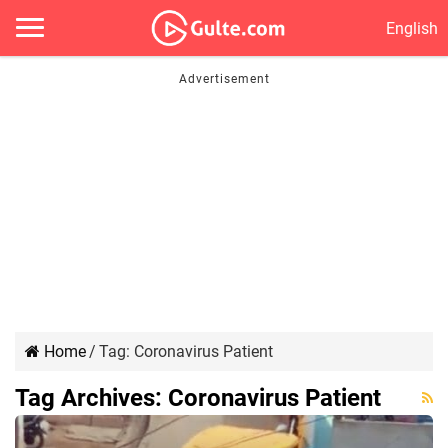
English
Home
/
Tag:
Coronavirus Patient
Tag Archives:
Coronavirus Patient