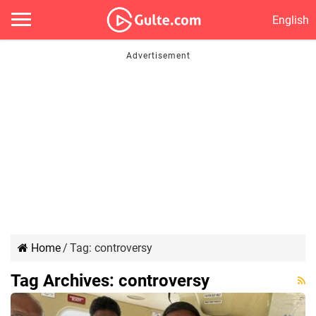
English
Home
/
Tag:
controversy
Tag Archives:
controversy