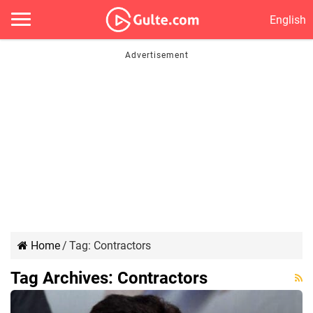
English
Home
/
Tag:
Contractors
Tag Archives:
Contractors