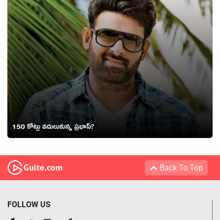
150 కోట్లు వదులుకున్న ప్రభాస్?
Back To Top
FOLLOW US