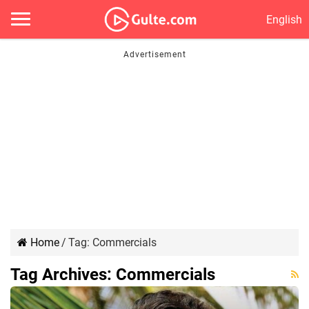
English
Home
/
Tag:
Commercials
Tag Archives:
Commercials