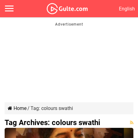
English
Home
/
Tag:
colours swathi
Tag Archives:
colours swathi