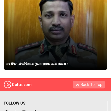
ఈ రోజు చనిపోయిన సైనికాధికారి మన వాడట !
Back To Top
FOLLOW US