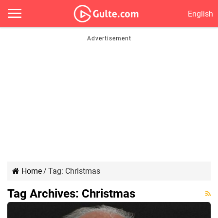
English
Home
/
Tag:
Christmas
Tag Archives:
Christmas