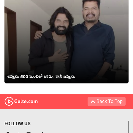
అప్పుడు 500 మందిలో ఒకడు.. కానీ ఇప్పుడు
Back To Top
FOLLOW US