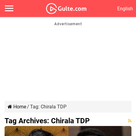
English
Home
/
Tag:
Chirala TDP
Tag Archives:
Chirala TDP