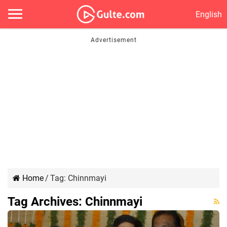
English
Home
/
Tag:
Chinnmayi
Tag Archives:
Chinnmayi