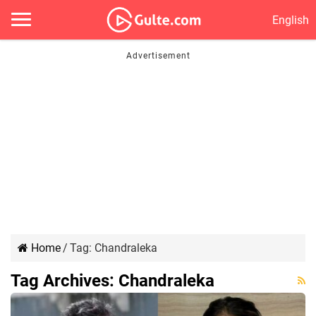
English
Home
/
Tag:
Chandraleka
Tag Archives:
Chandraleka