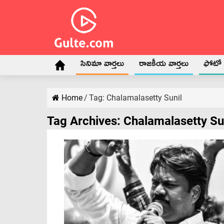
సినిమా వార్తలు
రాజకీయ వార్తలు
ఫోటో గ
Home
/
Tag:
Chalamalasetty Sunil
Tag Archives:
Chalamalasetty Su