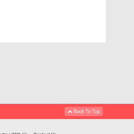
Back To Top