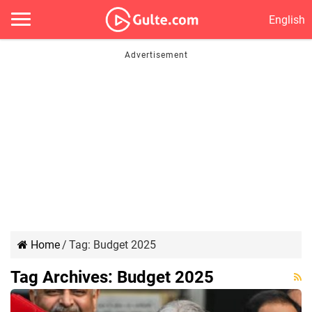
English
Home
/
Tag:
Budget 2025
Tag Archives:
Budget 2025