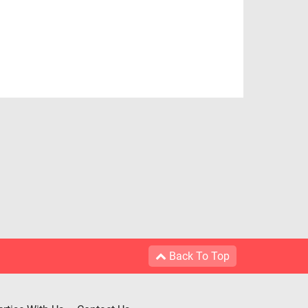
Back To Top