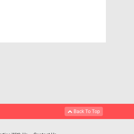
Back To Top