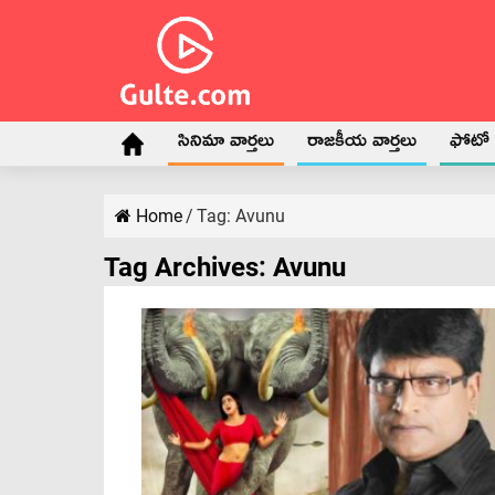
సినిమా వార్తలు
రాజకీయ వార్తలు
ఫోటో గ
Home
/
Tag:
Avunu
Tag Archives:
Avunu