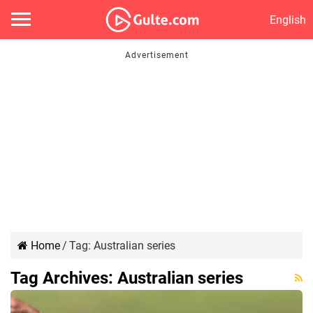
English
Home
/
Tag:
Australian series
Tag Archives:
Australian series