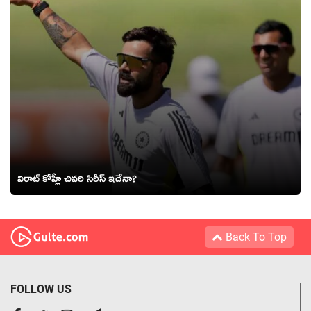
విరాట్ కోహ్లీ చివరి సిరీస్ ఇదేనా?
Back To Top
FOLLOW US