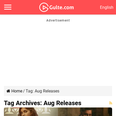
English
Home
/
Tag:
Aug Releases
Tag Archives:
Aug Releases