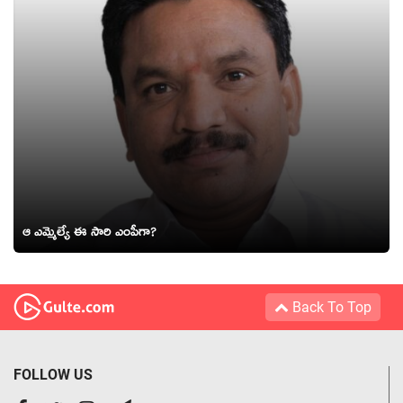
ఆ ఎమ్మెల్యే ఈ సారి ఎంపీగా?
Back To Top
FOLLOW US