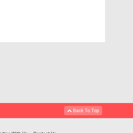
Back To Top